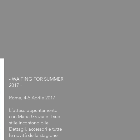
- WAITING FOR SUMMER
2017 -
Roma, 4-5 Aprile 2017
L'atteso appuntamento
con Maria Grazia e il suo
stile inconfondibile.
Dettagli, accessori e tutte
le novità della stagione