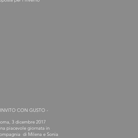
 INVITO CON GUSTO -
oma, 3 dicembre 2017
na piacevole giornata in
ompagnia di Milena e Sonia