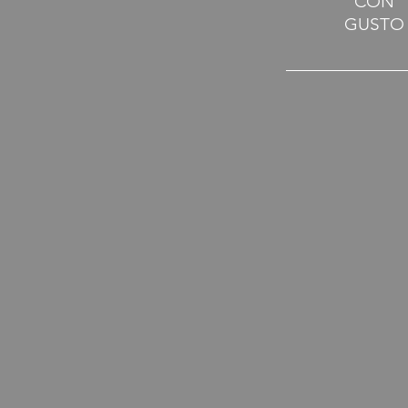
CON
GUSTO