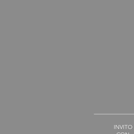
INVITO