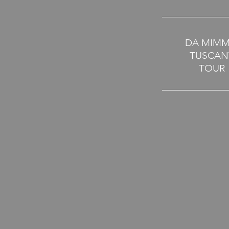
DA MIM
TUSCAN
TOUR