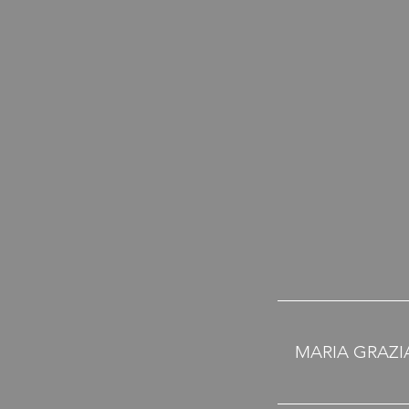
MARIA GRAZI