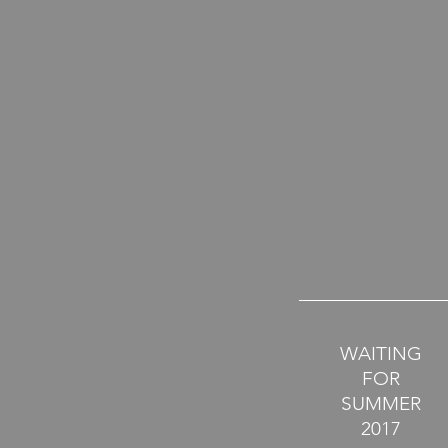
WAITING
FOR
SUMMER
2017