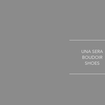
UNA SERA
BOUDOIR
SHOES